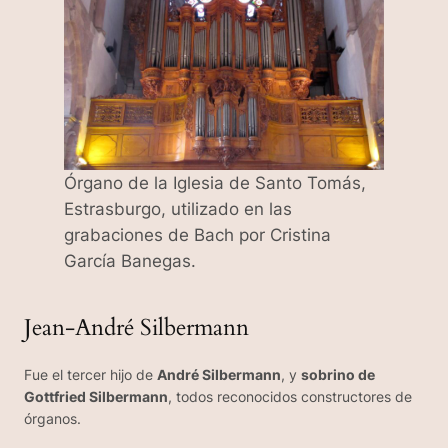
Órgano de la Iglesia de Santo Tomás,
Estrasburgo, utilizado en las
grabaciones de Bach por Cristina
García Banegas.
Jean-André Silbermann
Fue el tercer hijo de
André Silbermann
, y
sobrino de
Gottfried Silbermann
, todos reconocidos constructores de
órganos.