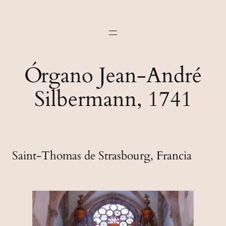
Órgano Jean-André
Silbermann, 1741
Saint-Thomas de Strasbourg, Francia