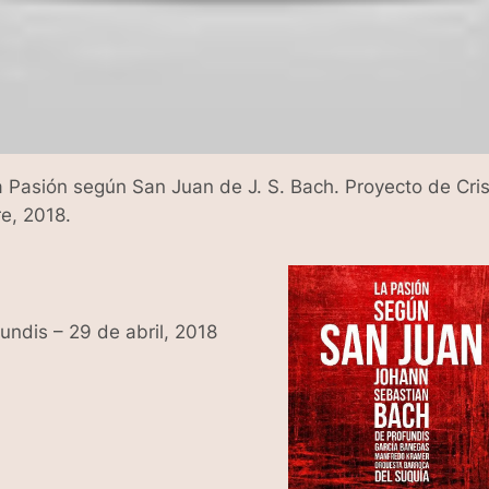
a Pasión según San Juan de J. S. Bach. Proyecto de Cri
re, 2018.
undis – 29 de abril, 2018