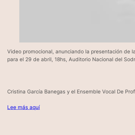
Video promocional, anunciando la presentación de l
para el 29 de abril, 18hs, Auditorio Nacional del Sod
Cristina García Banegas y el Ensemble Vocal De Prof
Lee más aquí