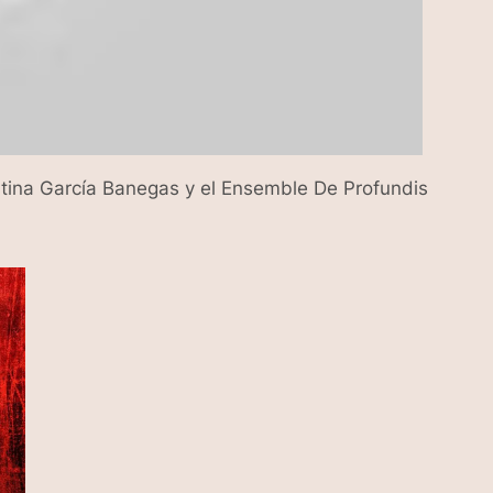
stina García Banegas y el Ensemble De Profundis