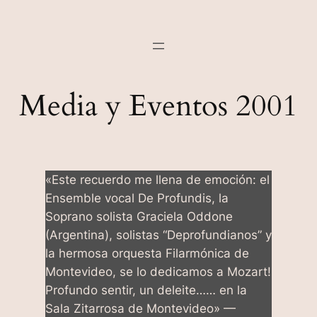
Media y Eventos 2001
«Este recuerdo me llena de emoción: el
Ensemble vocal De Profundis, la
Soprano solista Graciela Oddone
(Argentina), solistas “Deprofundianos” y
la hermosa orquesta Filarmónica de
Montevideo, se lo dedicamos a Mozart!
Profundo sentir, un deleite…… en la
Sala Zitarrosa de Montevideo» —