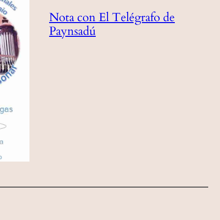
Nota con El Telégrafo de
Paynsadú