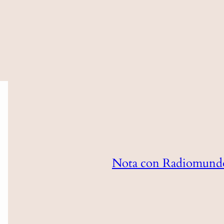
Nota con Radiomund