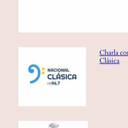
Charla co
Clásica