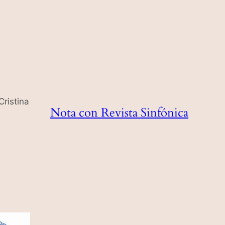
Nota con Revista Sinfónica