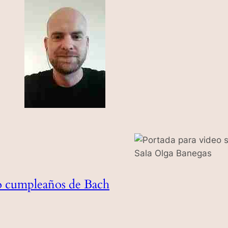
o cumpleaños de Bach