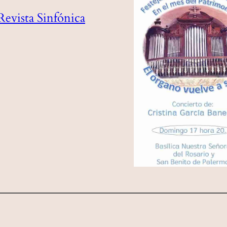
Revista Sinfónica