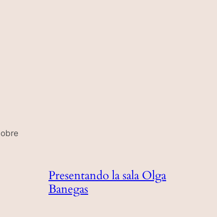
Presentando la sala Olga
Banegas