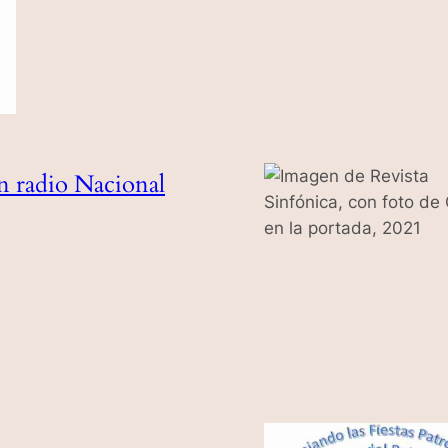
n radio Nacional