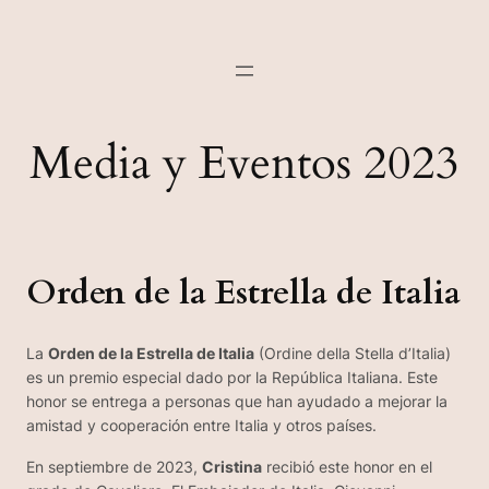
Media y Eventos 2023
Orden de la Estrella de Italia
La
Orden de la Estrella de Italia
(Ordine della Stella d’Italia)
es un premio especial dado por la República Italiana. Este
honor se entrega a personas que han ayudado a mejorar la
amistad y cooperación entre Italia y otros países.
En septiembre de 2023,
Cristina
recibió este honor en el