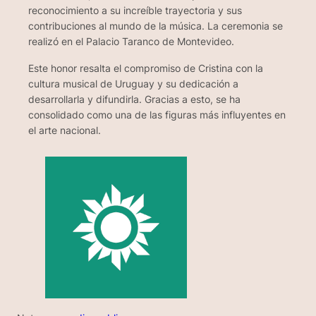
reconocimiento a su increíble trayectoria y sus
contribuciones al mundo de la música. La ceremonia se
realizó en el Palacio Taranco de Montevideo.
Este honor resalta el compromiso de Cristina con la
cultura musical de Uruguay y su dedicación a
desarrollarla y difundirla. Gracias a esto, se ha
consolidado como una de las figuras más influyentes en
el arte nacional.