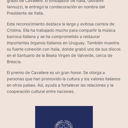
grado de Cavaliere. El Embajador de Italia, Giovanni
Iannuzzi, le entregó la condecoración en nombre del
Presidente de Italia.
Este reconocimiento destaca la larga y exitosa carrera de
Cristina. Ella ha trabajado mucho para compartir la música
barroca italiana y se ha comprometido a restaurar
importantes órganos italianos en Uruguay. También muestra
su fuerte conexión con Italia, donde grabó uno de sus discos
en el Santuario de la Beata Virgen de Valverde, cerca de
Brescia.
El premio de Cavaliere es un gran honor. Se otorga a
personas que han promovido la cultura y los valores italianos
en otros países. Así, ayuda a fortalecer las relaciones y la
cooperación cultural entre naciones.