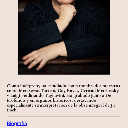
Como intérprete, ha estudiado con renombrados maestros
como Montserrat Torrent, Guy Bovet, Gertrud Mersiovsky
y Luigi Ferdinando Tagliavini. Ha grabado junto a De
Profundis y en órganos históricos, destacando
especialmente su interpretación de la obra integral de J.S.
Bach.
Biografía