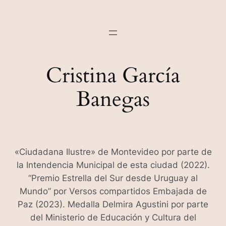
Cristina García
Banegas
«Ciudadana Ilustre» de Montevideo por parte de
la Intendencia Municipal de esta ciudad (2022).
“Premio Estrella del Sur desde Uruguay al
Mundo” por Versos compartidos Embajada de
Paz (2023). Medalla Delmira Agustini por parte
del Ministerio de Educación y Cultura del