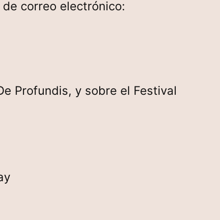
de correo electrónico:
 Profundis, y sobre el Festival
ay