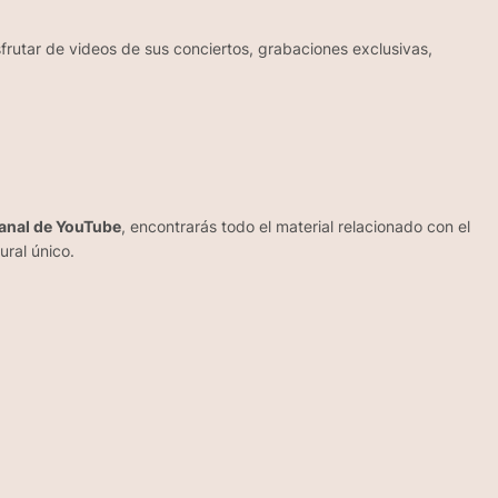
frutar de videos de sus conciertos, grabaciones exclusivas,
anal de YouTube
, encontrarás todo el material relacionado con el
ural único.