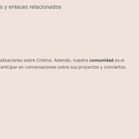
to y enlaces relacionados
ualizaciones sobre Cristina. Además, nuestra
comunidad
es el
 participar en conversaciones sobre sus proyectos y conciertos.