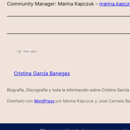
Community Manager: Marina Kapczuk –
marina.kapc
Cristina García Banegas
Biografía, Discografía y toda la información sobre Cristina Garcí
Diseñado con
WordPress
por Marina Kapczuk y José Carmelo Bar