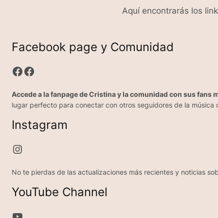
Aquí encontrarás los lin
Facebook page y Comunidad
Facebook
Facebook
Accede a la fanpage de Cristina y la comunidad con sus fans m
lugar perfecto para conectar con otros seguidores de la música c
Instagram
Instagram
No te pierdas de las actualizaciones más recientes y noticias sob
YouTube Channel
YouTube