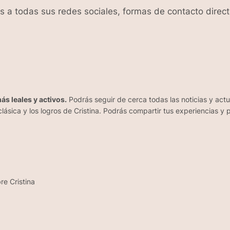
ks a todas sus redes sociales, formas de contacto direc
ás leales y activos.
Podrás seguir de cerca todas las noticias y act
lásica y los logros de Cristina. Podrás compartir tus experiencias y
re Cristina