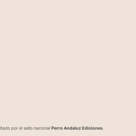
itado por el sello nacional
Perro Andaluz Ediciones
.