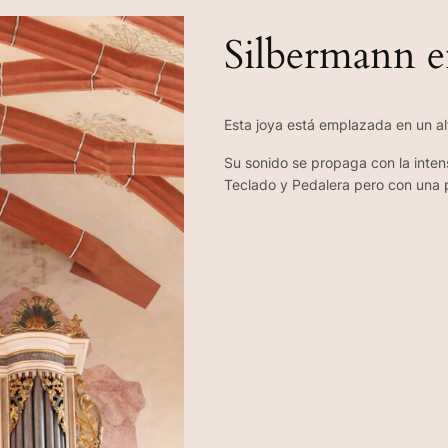
Silbermann 
Esta joya está emplazada en un alt
Su sonido se propaga con la inte
Teclado y Pedalera pero con una p