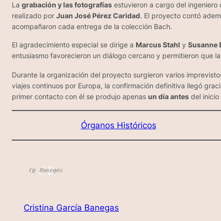
La
grabación y las fotografías
estuvieron a cargo del ingeniero
realizado por
Juan José Pérez Caridad
. El proyecto contó ade
acompañaron cada entrega de la colección
Bach
.
El agradecimiento especial se dirige a
Marcus Stahl
y
Susanne 
entusiasmo favorecieron un diálogo cercano y permitieron que las
Durante la organización del proyecto surgieron varios imprevisto
viajes continuos por Europa, la confirmación definitiva llegó gr
primer contacto con él se produjo apenas
un día antes
del inicio
Órganos Históricos
Cristina García Banegas