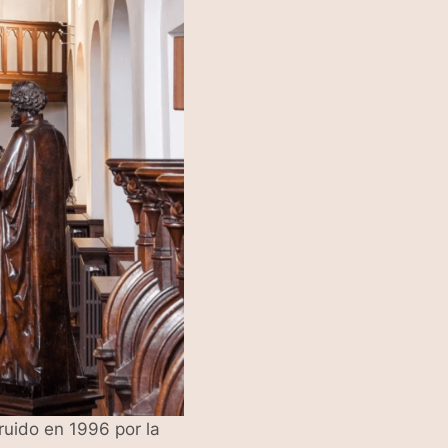
ruido en 1996 por la