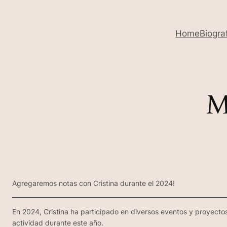
Home
Biogra
M
Agregaremos notas con Cristina durante el 2024!
En 2024, Cristina ha participado en diversos eventos y proyect
actividad durante este año.