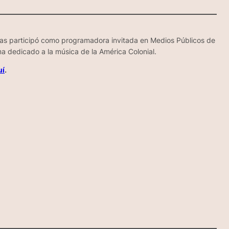
as participó como programadora invitada en Medios Públicos de
 dedicado a la música de la América Colonial.
uí
.