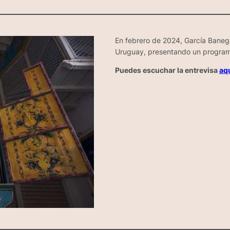
En febrero de 2024, García Baneg
Uruguay, presentando un programa
Puedes escuchar la entrevisa
aq