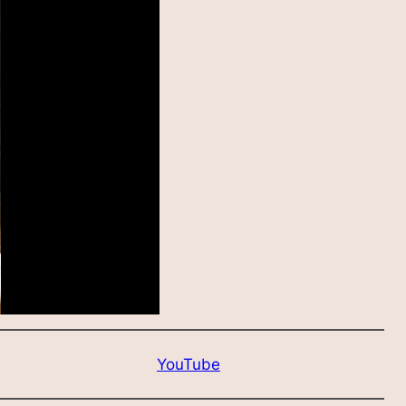
YouTube